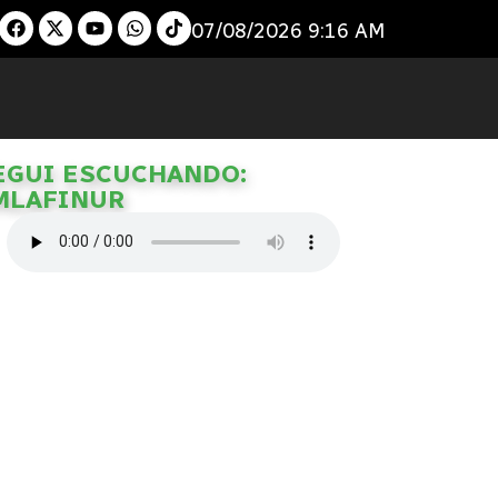
07/08/2026 9:16 AM
EGUI ESCUCHANDO:
MLAFINUR