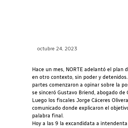
octubre 24, 2023
Hace un mes, NORTE adelantó el plan de
en otro contexto, sin poder y detenidos.
partes comenzaron a opinar sobre la posi
se sinceró Gustavo Briend, abogado de 
Luego los fiscales Jorge Cáceres Oliver
comunicado donde explicaron el objetivo 
palabra final.
Hoy a las 9 la excandidata a intendenta