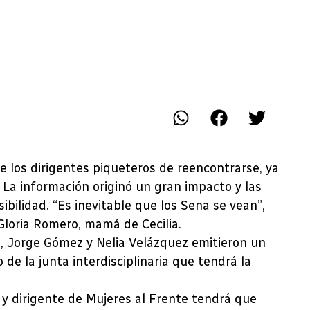
 los dirigentes piqueteros de reencontrarse, ya
 La información originó un gran impacto y las
bilidad. “Es inevitable que los Sena se vean”,
Gloria Romero, mamá de Cecilia.
a, Jorge Gómez y Nelia Velázquez emitieron un
de la junta interdisciplinaria que tendrá la
 y dirigente de Mujeres al Frente tendrá que