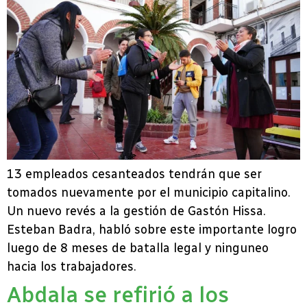
13 empleados cesanteados tendrán que ser
tomados nuevamente por el municipio capitalino.
Un nuevo revés a la gestión de Gastón Hissa.
Esteban Badra, habló sobre este importante logro
luego de 8 meses de batalla legal y ninguneo
hacia los trabajadores.
Abdala se refirió a los