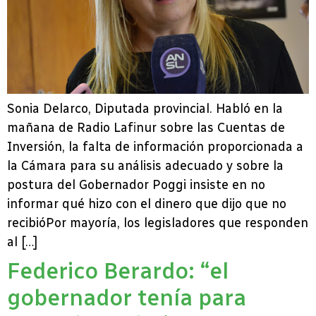
Sonia Delarco, Diputada provincial. Habló en la
mañana de Radio Lafinur sobre las Cuentas de
Inversión, la falta de información proporcionada a
la Cámara para su análisis adecuado y sobre la
postura del Gobernador Poggi insiste en no
informar qué hizo con el dinero que dijo que no
recibióPor mayoría, los legisladores que responden
al […]
Federico Berardo: “el
gobernador tenía para