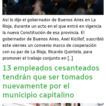
Así lo dijo el gobernador de Buenos Aires en La
Rioja, durante un acto en el que entró en vigencia
la nueva Constitución de esa provincia. El
gobernador de Buenos Aires, Axel Kicillof, suscribió
este viernes un convenio marco de cooperación
con su par de La Rioja, Ricardo Quintela, para
promover el trabajo conjunto en […]
13 empleados cesanteados
tendrán que ser tomados
nuevamente por el
municipio capitalino