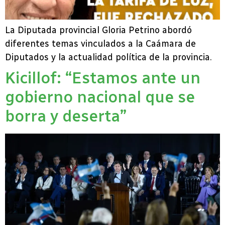
La Diputada provincial Gloria Petrino abordó
diferentes temas vinculados a la Caámara de
Diputados y la actualidad política de la provincia.
Kicillof: “Estamos ante un
gobierno nacional que se
borra y deserta”