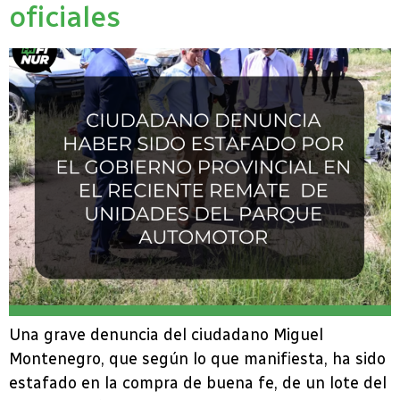
oficiales
Una grave denuncia del ciudadano Miguel
Montenegro, que según lo que manifiesta, ha sido
estafado en la compra de buena fe, de un lote del