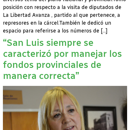
posición con respecto a la visita de diputados de
La Libertad Avanza , partido al que pertenece, a
represores en la cárcel.También le dedicó un
espacio para referirse a los números de […]
“San Luis siempre se
caracterizó por manejar los
fondos provinciales de
manera correcta”