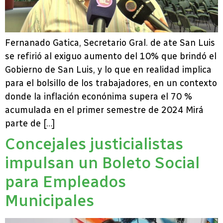
Fernanado Gatica, Secretario Gral. de ate San Luis
se refirió al exiguo aumento del 10% que brindó el
Gobierno de San Luis, y lo que en realidad implica
para el bolsillo de los trabajadores, en un contexto
donde la inflación econónima supera el 70 %
acumulada en el primer semestre de 2024 Mirá
parte de […]
Concejales justicialistas
impulsan un Boleto Social
para Empleados
Municipales