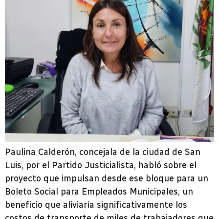
Paulina Calderón, concejala de la ciudad de San
Luis, por el Partido Justicialista, habló sobre el
proyecto que impulsan desde ese bloque para un
Boleto Social para Empleados Municipales, un
beneficio que aliviaría significativamente los
costos de transporte de miles de trabajadores que