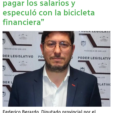
pagar los salarios y
especuló con la bicicleta
financiera”
Federico Berardo, Diputado provincial por el