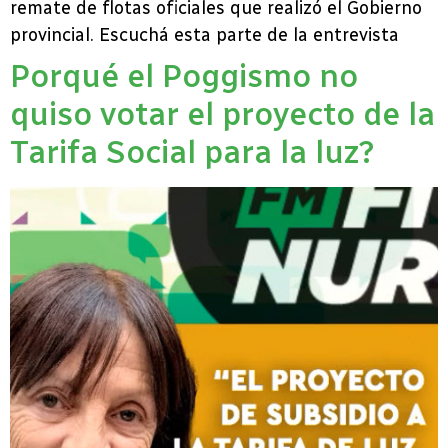
remate de flotas oficiales que realizó el Gobierno
provincial. Escuchá esta parte de la entrevista
Porqué el Poggismo no
quiso votar el proyecto de la
Tarifa Social para la luz?