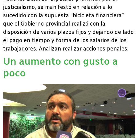
justicialismo, se manifestó en relación a lo
sucedido con la supuesta “bicicleta financiera”
que el Gobierno provincial realizó con la
disposición de varios plazos fijos y dejando de lado
el pago en tiempo y forma de los salarios de los
trabajadores. Analizan realizar acciones penales.
Un aumento con gusto a
poco