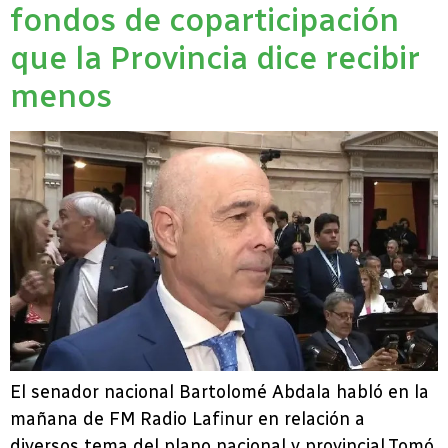
fondos de coparticipación
que la Provincia dice recibir
menos
El senador nacional Bartolomé Abdala habló en la
mañana de FM Radio Lafinur en relación a
diversos tema del plano nacional y provincial.Tomó