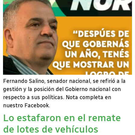
Fernando Salino, senador nacional, se refirió a la
gestión y la posición del Gobierno nacional con
respecto a sus políticas. Nota completa en
nuestro Facebook.
Lo estafaron en el remate
de lotes de vehículos