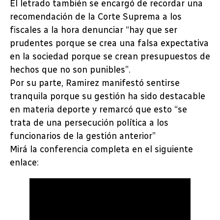
El letrado también se encargó de recordar una
recomendación de la Corte Suprema a los
fiscales a la hora denunciar “hay que ser
prudentes porque se crea una falsa expectativa
en la sociedad porque se crean presupuestos de
hechos que no son punibles”.
Por su parte, Ramirez manifestó sentirse
tranquila porque su gestión ha sido destacable
en materia deporte y remarcó que esto “se
trata de una persecución política a los
funcionarios de la gestión anterior”
Mirá la conferencia completa en el siguiente
enlace: