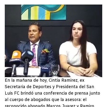
En la mañana de hoy, Cintia Ramirez, ex
Secretaria de Deportes y Presidenta del San
Luis FC brindó una conferencia de prensa junto
al cuerpo de abogados que la asesora: el
reconocido abogado Marcos Juarez y Ramiro