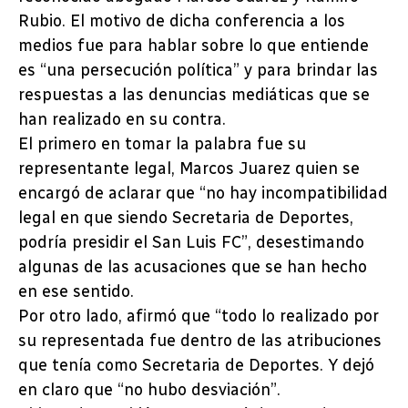
Rubio. El motivo de dicha conferencia a los
medios fue para hablar sobre lo que entiende
es “una persecución política” y para brindar las
respuestas a las denuncias mediáticas que se
han realizado en su contra.
El primero en tomar la palabra fue su
representante legal, Marcos Juarez quien se
encargó de aclarar que “no hay incompatibilidad
legal en que siendo Secretaria de Deportes,
podría presidir el San Luis FC”, desestimando
algunas de las acusaciones que se han hecho
en ese sentido.
Por otro lado, afirmó que “todo lo realizado por
su representada fue dentro de las atribuciones
que tenía como Secretaria de Deportes. Y dejó
en claro que “no hubo desviación”.