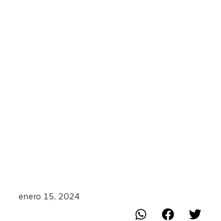
enero 15, 2024