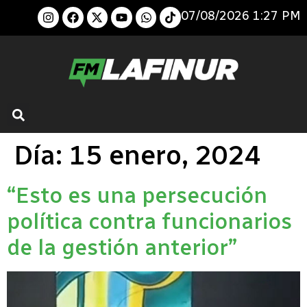
07/08/2026 1:27 PM
Día:
15 enero, 2024
“Esto es una persecución
política contra funcionarios
de la gestión anterior”