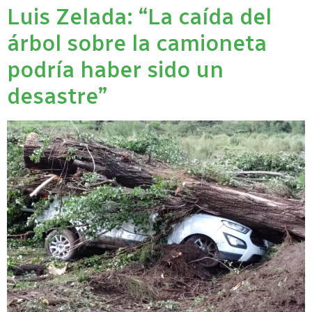
Luis Zelada: “La caída del
árbol sobre la camioneta
podría haber sido un
desastre”