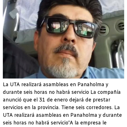
La UTA realizará asambleas en Panaholma y
durante seis horas no habrá servicio La compañía
anunció que el 31 de enero dejará de prestar
servicios en la provincia. Tiene seis corredores. La
UTA realizará asambleas en Panaholma y durante
seis horas no habrá servicio“A la empresa le