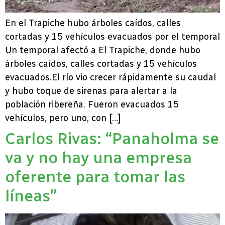
En el Trapiche hubo árboles caídos, calles
cortadas y 15 vehículos evacuados por el temporal
Un temporal afectó a El Trapiche, donde hubo
árboles caídos, calles cortadas y 15 vehículos
evacuados.El río vio crecer rápidamente su caudal
y hubo toque de sirenas para alertar a la
población ribereña. Fueron evacuados 15
vehículos, pero uno, con […]
Carlos Rivas: “Panaholma se
va y no hay una empresa
oferente para tomar las
líneas”