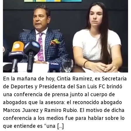
En la mañana de hoy, Cintia Ramirez, ex Secretaria
de Deportes y Presidenta del San Luis FC brindó
una conferencia de prensa junto al cuerpo de
abogados que la asesora: el reconocido abogado
Marcos Juarez y Ramiro Rubio. El motivo de dicha
conferencia a los medios fue para hablar sobre lo
que entiende es “una […]