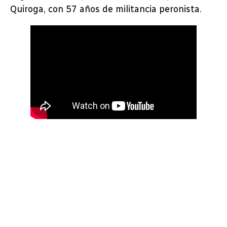
Quiroga, con 57 años de militancia peronista.