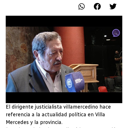
El dirigente justicialista villamercedino hace
referencia a la actualidad política en Villa
Mercedes y la provincia.