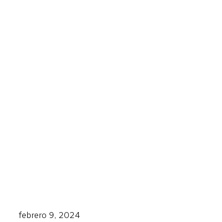
febrero 9, 2024