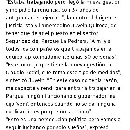
“Estaba trabajando pero llegó la nueva gestión
y me pidió la renuncia, con 37 años de
antigüedad en ejercicio”, lamentó el dirigente
justicialista villamercedino Juvein Quiroga, de
tener que dejar el puesto en el sector
Seguridad del Parque La Pedrera. “A mí y a
todos los compañeros que trabajamos en el
equipo, aproximadamente unas 30 personas”.
“Es el manejo que tiene la nueva gestión de
Claudio Poggi, que toma este tipo de medidas”,
sintetizó Juvein. “En este caso no tenía razón,
me capacité y rendí para entrar a trabajar en el
Parque, ningún funcionario o gobernador me
dijo ‘vení’, entonces cuando no se da ninguna
explicación es porque no la tienen”.
“Esto es una persecución política pero vamos a
seguir luchando por solo sueños”, expresó