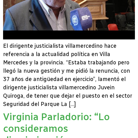
El dirigente justicialista villamercedino hace
referencia a la actualidad política en Villa
Mercedes y la provincia. “Estaba trabajando pero
llegó la nueva gestión y me pidió la renuncia, con
37 años de antigüedad en ejercicio”, lamentó el
dirigente justicialista villamercedino Juvein
Quiroga, de tener que dejar el puesto en el sector
Seguridad del Parque La […]
Virginia Parladorio: “Lo
consideramos