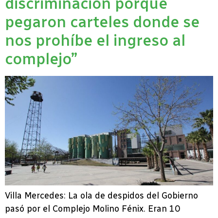
discriminación porque
pegaron carteles donde se
nos prohíbe el ingreso al
complejo”
Villa Mercedes: La ola de despidos del Gobierno
pasó por el Complejo Molino Fénix. Eran 10