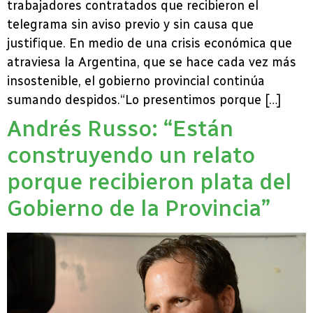
trabajadores contratados que recibieron el
telegrama sin aviso previo y sin causa que
justifique. En medio de una crisis económica que
atraviesa la Argentina, que se hace cada vez más
insostenible, el gobierno provincial continúa
sumando despidos.“Lo presentimos porque […]
Andrés Russo: “Están
construyendo un relato
porque recibieron plata del
Gobierno de la Provincia”