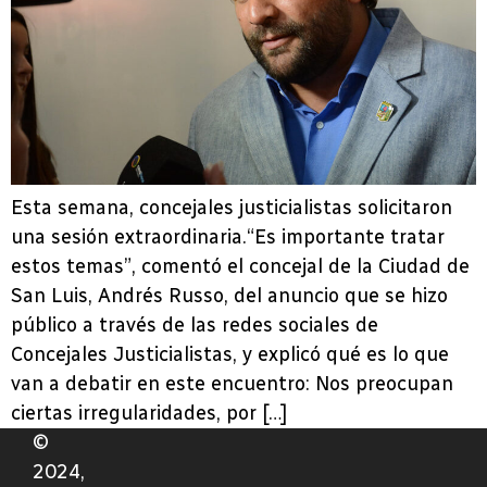
Esta semana, concejales justicialistas solicitaron
una sesión extraordinaria.“Es importante tratar
estos temas”, comentó el concejal de la Ciudad de
San Luis, Andrés Russo, del anuncio que se hizo
público a través de las redes sociales de
Concejales Justicialistas, y explicó qué es lo que
van a debatir en este encuentro: Nos preocupan
ciertas irregularidades, por […]
©
2024,