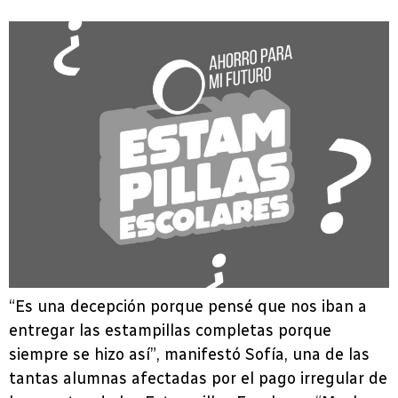
“Es una decepción porque pensé que nos iban a
entregar las estampillas completas porque
siempre se hizo así”, manifestó Sofía, una de las
tantas alumnas afectadas por el pago irregular de