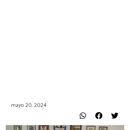
mayo 20, 2024