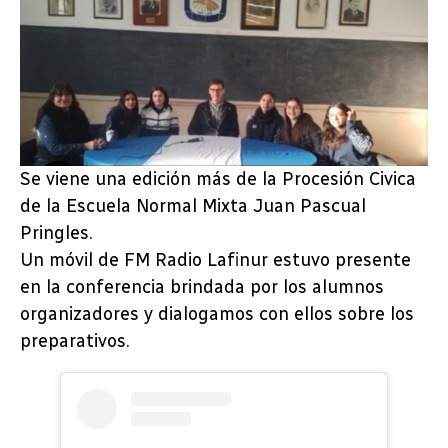
Se viene una edición más de la Procesión Civica
de la Escuela Normal Mixta Juan Pascual
Pringles.
Un móvil de FM Radio Lafinur estuvo presente
en la conferencia brindada por los alumnos
organizadores y dialogamos con ellos sobre los
preparativos.