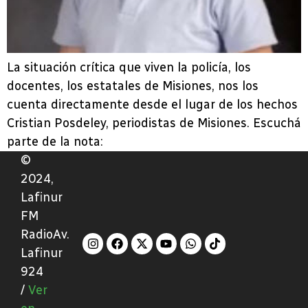
La situación crítica que viven la policía, los
docentes, los estatales de Misiones, nos los
cuenta directamente desde el lugar de los hechos
Cristian Posdeley, periodistas de Misiones. Escuchá
parte de la nota:
©
2024,
Lafinur
FM
RadioAv.
Lafinur
924
/
Ver