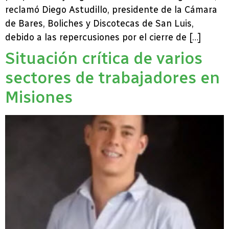
reclamó Diego Astudillo, presidente de la Cámara
de Bares, Boliches y Discotecas de San Luis,
debido a las repercusiones por el cierre de […]
Situación crítica de varios
sectores de trabajadores en
Misiones