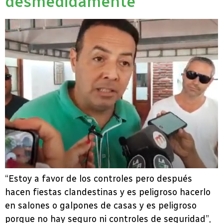
desmedidamente”
“Estoy a favor de los controles pero después
hacen fiestas clandestinas y es peligroso hacerlo
en salones o galpones de casas y es peligroso
porque no hay seguro ni controles de seguridad”,