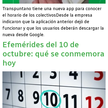
Transpuntano tiene una nueva app para conocer
el horario de los colectivosDesde la empresa
indicaron que la aplicación anterior dejó de
funcionar y que los usuarios deberán descargar la
nueva desde Google.
Efemérides del 10 de
octubre: qué se conmemora
hoy