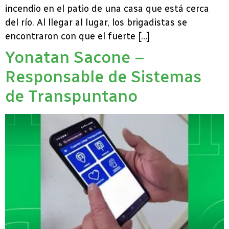
incendio en el patio de una casa que está cerca
del río. Al llegar al lugar, los brigadistas se
encontraron con que el fuerte […]
Yonatan Sacone –
Responsable de Sistemas
de Transpuntano