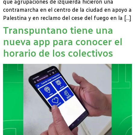
que agrupaciones de izquierda hicieron una
contramarcha en el centro de la ciudad en apoyo a
Palestina y en reclamo del cese del fuego en la […]
Transpuntano tiene una
nueva app para conocer el
horario de los colectivos