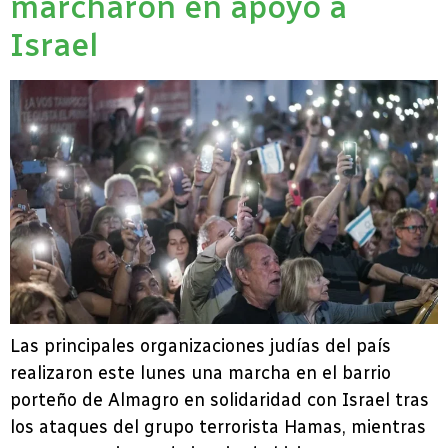
marcharon en apoyo a
Israel
Las principales organizaciones judías del país
realizaron este lunes una marcha en el barrio
porteño de Almagro en solidaridad con Israel tras
los ataques del grupo terrorista Hamas, mientras