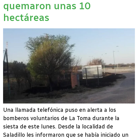
quemaron unas 10
hectáreas
Una llamada telefónica puso en alerta a los
bomberos voluntarios de La Toma durante la
siesta de este lunes. Desde la localidad de
Saladillo les informaron que se había iniciado un