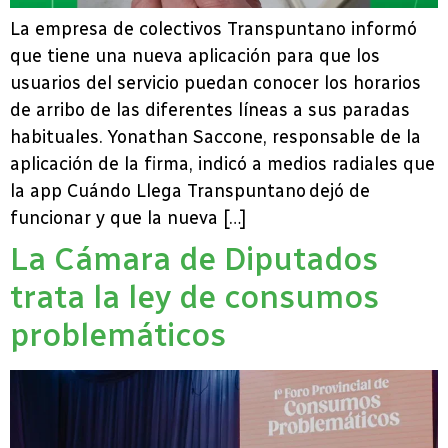
La empresa de colectivos Transpuntano informó
que tiene una nueva aplicación para que los
usuarios del servicio puedan conocer los horarios
de arribo de las diferentes líneas a sus paradas
habituales. Yonathan Saccone, responsable de la
aplicación de la firma, indicó a medios radiales que
la app Cuándo Llega Transpuntano dejó de
funcionar y que la nueva […]
La Cámara de Diputados
trata la ley de consumos
problemáticos