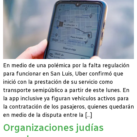
En medio de una polémica por la falta regulación
para funcionar en San Luis, Uber confirmó que
inició con la prestación de su servicio como
transporte semipúblico a partir de este lunes. En
la app inclusive ya figuran vehículos activos para
la contratación de los pasajeros, quienes quedarán
en medio de la disputa entre la […]
Organizaciones judías