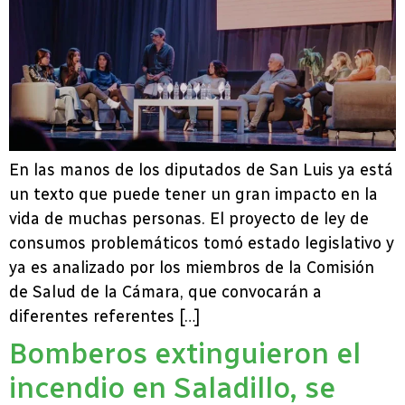
En las manos de los diputados de San Luis ya está
un texto que puede tener un gran impacto en la
vida de muchas personas. El proyecto de ley de
consumos problemáticos tomó estado legislativo y
ya es analizado por los miembros de la Comisión
de Salud de la Cámara, que convocarán a
diferentes referentes […]
Bomberos extinguieron el
incendio en Saladillo, se