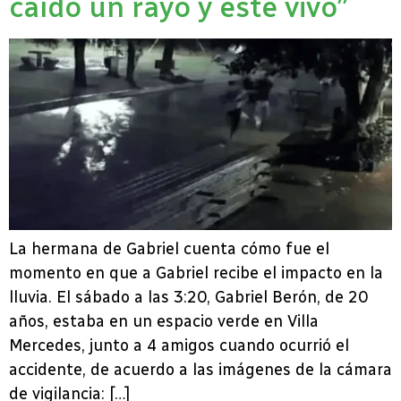
caído un rayo y esté vivo”
La hermana de Gabriel cuenta cómo fue el
momento en que a Gabriel recibe el impacto en la
lluvia. El sábado a las 3:20, Gabriel Berón, de 20
años, estaba en un espacio verde en Villa
Mercedes, junto a 4 amigos cuando ocurrió el
accidente, de acuerdo a las imágenes de la cámara
de vigilancia: […]