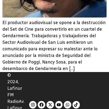
El productor audiovisual se opone a la destrucción
del Set de Cine para convertirlo en un cuartel de
Gendarmería. Trabajadoras y trabajadores del
Sector Audiovisual de San Luis emitieron un
comunicado para expresar su malestar ante lo
anunciado por la ministra de Seguridad del
Gobierno de Poggi, Nancy Sosa, para el
desembarco de Gendarmería en […]
©
2024,
Lafinur
FM
RadioAv.
Lafinur