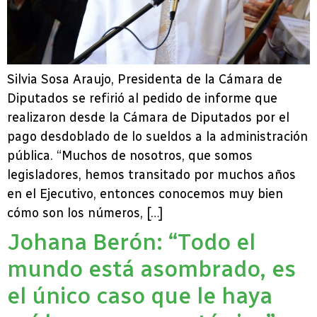
Silvia Sosa Araujo, Presidenta de la Cámara de
Diputados se refirió al pedido de informe que
realizaron desde la Cámara de Diputados por el
pago desdoblado de lo sueldos a la administración
pública. “Muchos de nosotros, que somos
legisladores, hemos transitado por muchos años
en el Ejecutivo, entonces conocemos muy bien
cómo son los números, […]
Johana Berón: “Todo el
mundo está asombrado, es
el único caso que le haya