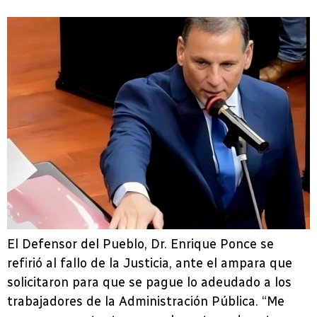
El Defensor del Pueblo, Dr. Enrique Ponce se
refirió al fallo de la Justicia, ante el ampara que
solicitaron para que se pague lo adeudado a los
trabajadores de la Administración Pública. “Me